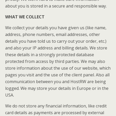
about you is stored in a secure and responsible way.
WHAT WE COLLECT
We collect your details you have given us (like name,
address, phone numbers, email addresses, other
details you have told us to carry out your order, etc.)
and also your IP address and billing details. We store
these details in a strongly protected database
protected from access by third parties. We may also
store information about the use of our website, which
pages you visit and the use of the client panel. Also all
communication between you and HostRW are being
logged. We may store your details in Europe or in the
USA.
We do not store any financial information, like credit
card details as payments are processed by external