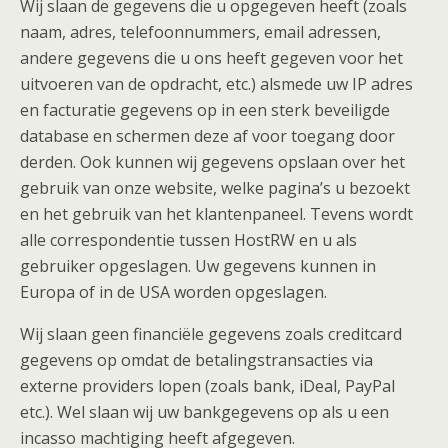
Wij slaan de gegevens die u opgegeven heeft (zoals
naam, adres, telefoonnummers, email adressen,
andere gegevens die u ons heeft gegeven voor het
uitvoeren van de opdracht, etc.) alsmede uw IP adres
en facturatie gegevens op in een sterk beveiligde
database en schermen deze af voor toegang door
derden. Ook kunnen wij gegevens opslaan over het
gebruik van onze website, welke pagina’s u bezoekt
en het gebruik van het klantenpaneel. Tevens wordt
alle correspondentie tussen HostRW en u als
gebruiker opgeslagen. Uw gegevens kunnen in
Europa of in de USA worden opgeslagen.
Wij slaan geen financiële gegevens zoals creditcard
gegevens op omdat de betalingstransacties via
externe providers lopen (zoals bank, iDeal, PayPal
etc.). Wel slaan wij uw bankgegevens op als u een
incasso machtiging heeft afgegeven.