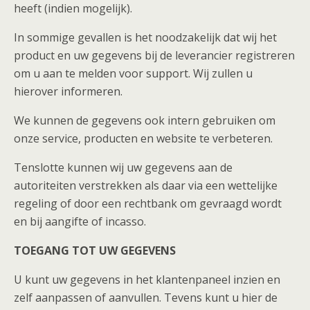
heeft (indien mogelijk).
In sommige gevallen is het noodzakelijk dat wij het
product en uw gegevens bij de leverancier registreren
om u aan te melden voor support. Wij zullen u
hierover informeren.
We kunnen de gegevens ook intern gebruiken om
onze service, producten en website te verbeteren.
Tenslotte kunnen wij uw gegevens aan de
autoriteiten verstrekken als daar via een wettelijke
regeling of door een rechtbank om gevraagd wordt
en bij aangifte of incasso.
TOEGANG TOT UW GEGEVENS
U kunt uw gegevens in het klantenpaneel inzien en
zelf aanpassen of aanvullen. Tevens kunt u hier de