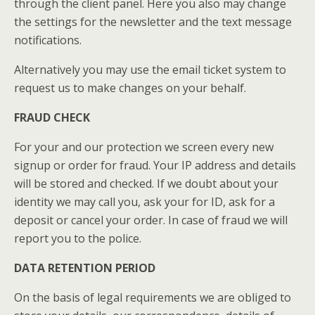
through the client panel. Here you also may change
the settings for the newsletter and the text message
notifications.
Alternatively you may use the email ticket system to
request us to make changes on your behalf.
FRAUD CHECK
For your and our protection we screen every new
signup or order for fraud. Your IP address and details
will be stored and checked. If we doubt about your
identity we may call you, ask your for ID, ask for a
deposit or cancel your order. In case of fraud we will
report you to the police.
DATA RETENTION PERIOD
On the basis of legal requirements we are obliged to