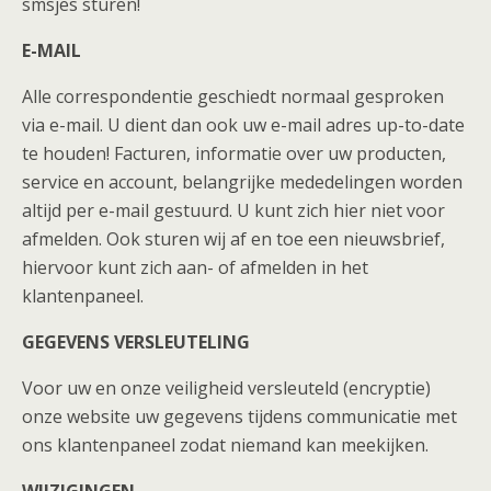
smsjes sturen!
E-MAIL
Alle correspondentie geschiedt normaal gesproken
via e-mail. U dient dan ook uw e-mail adres up-to-date
te houden! Facturen, informatie over uw producten,
service en account, belangrijke mededelingen worden
altijd per e-mail gestuurd. U kunt zich hier niet voor
afmelden. Ook sturen wij af en toe een nieuwsbrief,
hiervoor kunt zich aan- of afmelden in het
klantenpaneel.
GEGEVENS VERSLEUTELING
Voor uw en onze veiligheid versleuteld (encryptie)
onze website uw gegevens tijdens communicatie met
ons klantenpaneel zodat niemand kan meekijken.