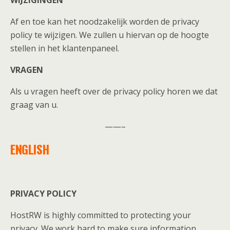
WIJZIGINGEN
Af en toe kan het noodzakelijk worden de privacy
policy te wijzigen. We zullen u hiervan op de hoogte
stellen in het klantenpaneel.
VRAGEN
Als u vragen heeft over de privacy policy horen we dat
graag van u.
——–
ENGLISH
PRIVACY POLICY
HostRW is highly committed to protecting your
privacy. We work hard to make sure information