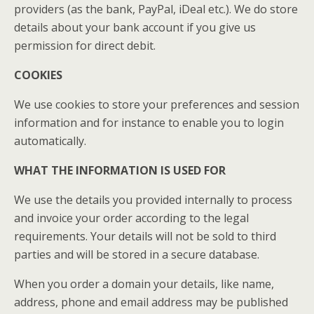
providers (as the bank, PayPal, iDeal etc.). We do store
details about your bank account if you give us
permission for direct debit.
COOKIES
We use cookies to store your preferences and session
information and for instance to enable you to login
automatically.
WHAT THE INFORMATION IS USED FOR
We use the details you provided internally to process
and invoice your order according to the legal
requirements. Your details will not be sold to third
parties and will be stored in a secure database.
When you order a domain your details, like name,
address, phone and email address may be published