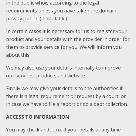
in the public whois according to the legal
requirements unless you have taken the domain
privacy option (if available).
In certain cases it is necessary for us to register your
product and your details with the provider in order for
them to provide service for you. We will inform you
about this.
We may also use your details internally to improve
our services, products and website.
Finally we may give your details to the authorities if
there is a legal requirement or request by a court, or
in case we have to file a report or do a debt collection.
ACCESS TO INFORMATION
You may check and correct your details at any time