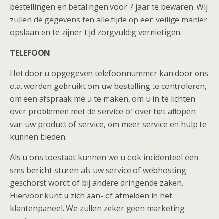
bestellingen en betalingen voor 7 jaar te bewaren. Wij
zullen de gegevens ten alle tijde op een veilige manier
opslaan en te zijner tijd zorgvuldig vernietigen.
TELEFOON
Het door u opgegeven telefoonnummer kan door ons
o.a. worden gebruikt om uw bestelling te controleren,
om een afspraak me u te maken, om u in te lichten
over problemen met de service of over het aflopen
van uw product of service, om meer service en hulp te
kunnen bieden.
Als u ons toestaat kunnen we u ook incidenteel een
sms bericht sturen als uw service of webhosting
geschorst wordt of bij andere dringende zaken.
Hiervoor kunt u zich aan- of afmelden in het
klantenpaneel. We zullen zeker geen marketing