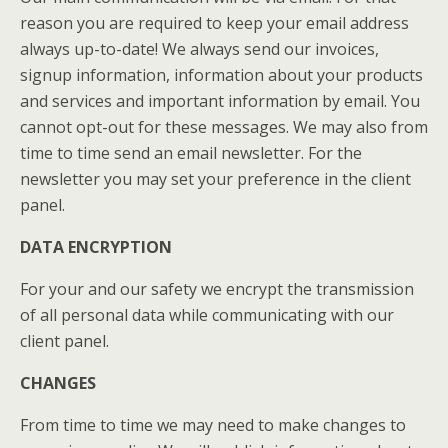
reason you are required to keep your email address
always up-to-date! We always send our invoices,
signup information, information about your products
and services and important information by email. You
cannot opt-out for these messages. We may also from
time to time send an email newsletter. For the
newsletter you may set your preference in the client
panel.
DATA ENCRYPTION
For your and our safety we encrypt the transmission
of all personal data while communicating with our
client panel.
CHANGES
From time to time we may need to make changes to