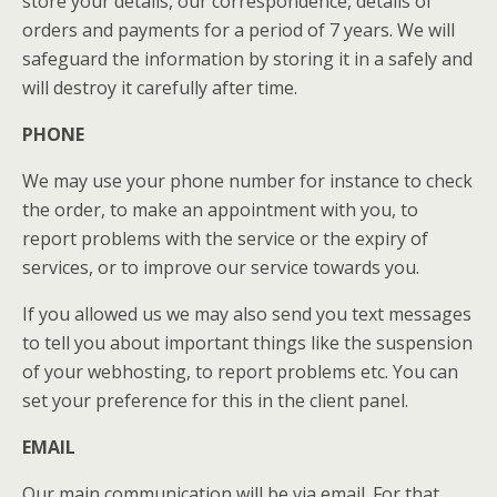
store your details, our correspondence, details of
orders and payments for a period of 7 years. We will
safeguard the information by storing it in a safely and
will destroy it carefully after time.
PHONE
We may use your phone number for instance to check
the order, to make an appointment with you, to
report problems with the service or the expiry of
services, or to improve our service towards you.
If you allowed us we may also send you text messages
to tell you about important things like the suspension
of your webhosting, to report problems etc. You can
set your preference for this in the client panel.
EMAIL
Our main communication will be via email. For that