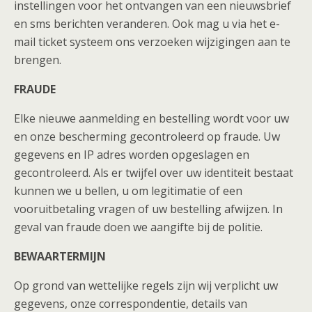
instellingen voor het ontvangen van een nieuwsbrief
en sms berichten veranderen. Ook mag u via het e-
mail ticket systeem ons verzoeken wijzigingen aan te
brengen.
FRAUDE
Elke nieuwe aanmelding en bestelling wordt voor uw
en onze bescherming gecontroleerd op fraude. Uw
gegevens en IP adres worden opgeslagen en
gecontroleerd. Als er twijfel over uw identiteit bestaat
kunnen we u bellen, u om legitimatie of een
vooruitbetaling vragen of uw bestelling afwijzen. In
geval van fraude doen we aangifte bij de politie.
BEWAARTERMIJN
Op grond van wettelijke regels zijn wij verplicht uw
gegevens, onze correspondentie, details van