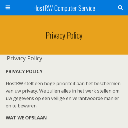
HostRW Computer Service
Privacy Policy
Privacy Policy
PRIVACY POLICY
HostRW stelt een hoge prioriteit aan het beschermen
van uw privacy. We zullen alles in het werk stellen om
uw gegevens op een veilige en verantwoorde manier
en te bewaren.
WAT WE OPSLAAN