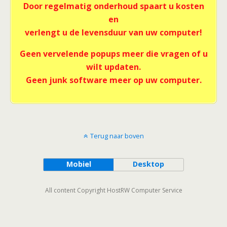
Door regelmatig onderhoud spaart u kosten
en
verlengt u de levensduur van uw computer!
Geen vervelende popups meer die vragen of u
wilt updaten.
Geen junk software meer op uw computer.
Terug naar boven
Mobiel
Desktop
All content Copyright HostRW Computer Service