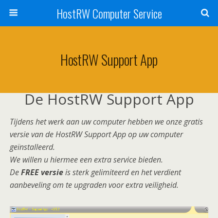
HostRW Computer Service
HostRW Support App
De HostRW Support App
Tijdens het werk aan uw computer hebben we onze gratis
versie van de HostRW Support App op uw computer
geïnstalleerd.
We willen u hiermee een extra service bieden.
De
FREE versie
is sterk gelimiteerd en het verdient
aanbeveling om te upgraden voor extra veiligheid.