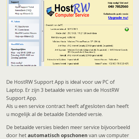
De HostRW Support App is ideal voor uw PC of
Laptop. Er zijn 3 betaalde versies van de HostRW
Support App.
Als u een service contract heeft afgesloten dan heeft
u mogelijk al de betaalde Extended versie.
De betaalde versies bieden meer service bijvoorbeeld
door het
automatisch opschonen
van uw computer