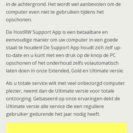
in de achtergrond. Het wordt wel aanbevolen om de
computer even niet te gebruiken tijdens het
opschonen.
De HostRW Support App is een betaalbare en
eenvoudige manier om uw computer in een goede
staat te houden! De Support App houdt zich zelf up-
to-date en u kunt met een druk op de knop de PC
opschonen of het onderhoud zelfs volautomatisch
laten doen in onze Extended, Gold en Ultimate versie.
Als u totale service wilt met veel onbezorgd computer
plezier, neemt dan de Ultimate versie voor totale
ontzorging. Gebaseerd op onze ervaringen dekt de
Ultimate versie alle service die een reguliere
gebruiker gedurende het jaar nodig heeft.