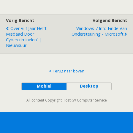
Vorig Bericht
Volgend Bericht
'Over Vijf Jaar Helft
Windows 7 Info Einde Van
Misdaad Door
Ondersteuning - Microsoft
Cybercriminelen' |
Nieuwsuur
Terug naar boven
Mobiel
Desktop
All content Copyright HostRW Computer Service